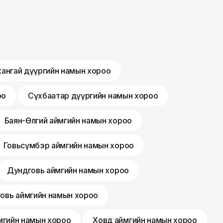
хангай дүүргийн намын хороо
оо
Сүхбаатар дүүргийн намын хороо
Баян-Өлгий аймгийн намын хороо
Говьсүмбэр аймгийн намын хороо
Дундговь аймгийн намын хороо
говь аймгийн намын хороо
мгийн намын хороо
Ховд аймгийн намын хороо