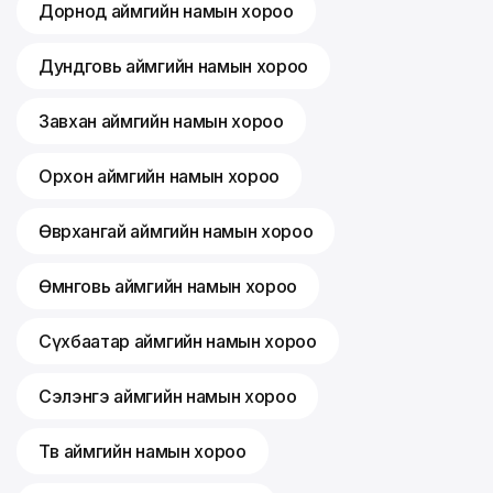
Дорнод аймгийн намын хороо
Дундговь аймгийн намын хороо
Завхан аймгийн намын хороо
Орхон аймгийн намын хороо
Өвөрхангай аймгийн намын хороо
Өмнөговь аймгийн намын хороо
Сүхбаатар аймгийн намын хороо
Сэлэнгэ аймгийн намын хороо
Төв аймгийн намын хороо