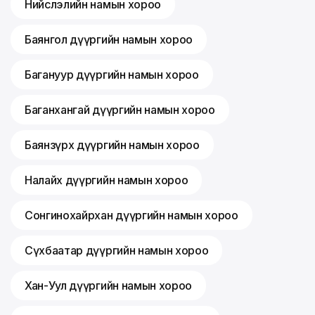
Нийслэлийн намын хороо
Баянгол дүүргийн намын хороо
Багануур дүүргийн намын хороо
Баганхангай дүүргийн намын хороо
Баянзүрх дүүргийн намын хороо
Налайх дүүргийн намын хороо
Сонгинохайрхан дүүргийн намын хороо
Сүхбаатар дүүргийн намын хороо
Хан-Уул дүүргийн намын хороо