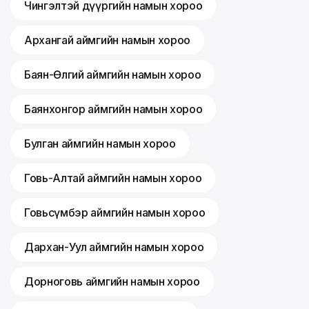
Чингэлтэй дүүргийн намын хороо
Архангай аймгийн намын хороо
Баян-Өлгий аймгийн намын хороо
Баянхонгор аймгийн намын хороо
Булган аймгийн намын хороо
Говь-Алтай аймгийн намын хороо
Говьсүмбэр аймгийн намын хороо
Дархан-Уул аймгийн намын хороо
Дорноговь аймгийн намын хороо