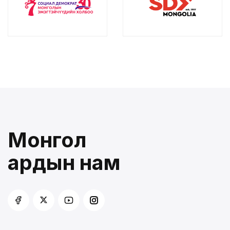
Монгол
ардын нам