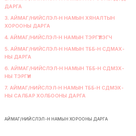
ДАРГА
3
.
АЙМАГ/НИЙСЛЭЛ-Н НАМЫН ХЯНАЛТЫН
ХОРООНЫ ДАРГА
4
.
АЙМАГ/НИЙСЛЭЛ-Н НАМЫН ТЭРГҮҮЛЭГЧ
5
.
АЙМАГ/НИЙСЛЭЛ-Н НАМЫН ТББ-Н СДМАХ-
НЫ ДАРГА
6
.
АЙМАГ/НИЙСЛЭЛ-Н НАМЫН ТББ-Н СДМЗХ-
НЫ ТЭРГҮҮН
7
.
АЙМАГ/НИЙСЛЭЛ-Н НАМЫН ТББ-Н СДМЭХ-
НЫ САЛБАР ХОЛБООНЫ ДАРГА
АЙМАГ/НИЙСЛЭЛ-Н НАМЫН ХОРООНЫ ДАРГА