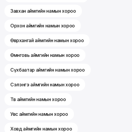
Завхан аймгийн намын хороо
Орхон аймгийн намын хороо
Өвөрхангай аймгийн намын хороо
Өмнөговь аймгийн намын хороо
Сүхбаатар аймгийн намын хороо
Сэлэнгэ аймгийн намын хороо
Төв аймгийн намын хороо
Увс аймгийн намын хороо
Ховд аймгийн намын хороо