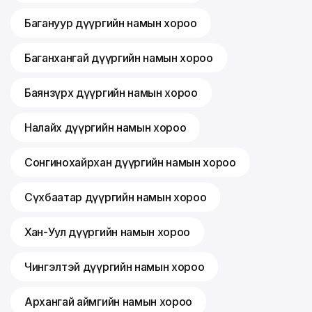
Багануур дүүргийн намын хороо
Баганхангай дүүргийн намын хороо
Баянзүрх дүүргийн намын хороо
Налайх дүүргийн намын хороо
Сонгинохайрхан дүүргийн намын хороо
Сүхбаатар дүүргийн намын хороо
Хан-Уул дүүргийн намын хороо
Чингэлтэй дүүргийн намын хороо
Архангай аймгийн намын хороо