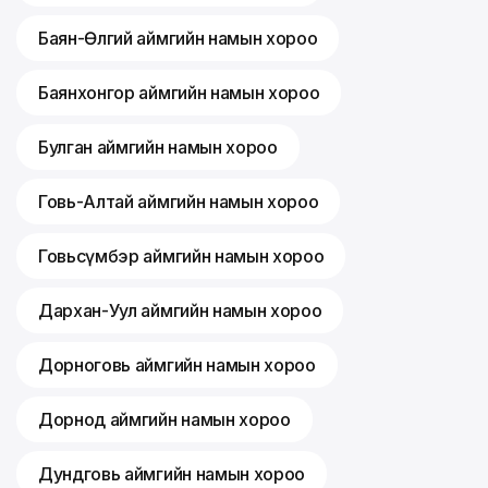
Баян-Өлгий аймгийн намын хороо
Баянхонгор аймгийн намын хороо
Булган аймгийн намын хороо
Говь-Алтай аймгийн намын хороо
Говьсүмбэр аймгийн намын хороо
Дархан-Уул аймгийн намын хороо
Дорноговь аймгийн намын хороо
Дорнод аймгийн намын хороо
Дундговь аймгийн намын хороо